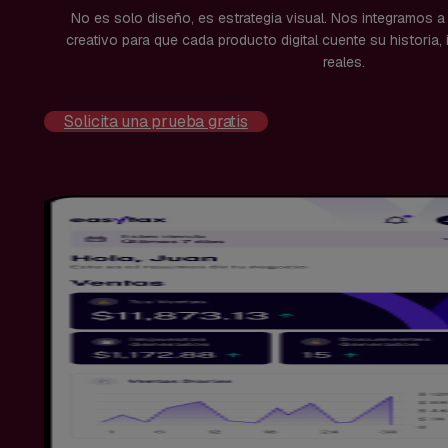
No es solo diseño, es estrategia visual. Nos integramos a
creativo para que cada producto digital cuente su historia
reales.
Solicita una prueba gratis