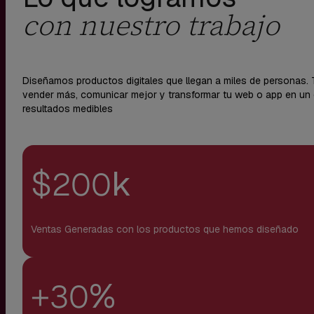
con nuestro trabajo
Diseñamos productos digitales que llegan a miles de personas
vender más, comunicar mejor y transformar tu web o app en un
resultados medibles
$
k
200
Ventas Generadas con los productos que hemos diseñado
+
%
30