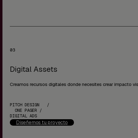
Digital Assets
Creamos recursos digitales donde necesites crear impacto vis
PITCH DESIGN /
ONE PAGER /
DIGITAL ADS
Diseñemos tu proyecto