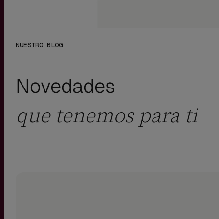
NUESTRO BLOG
Novedades
que tenemos para ti