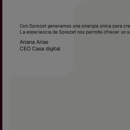
Con Sprezet generamos una sinergia única para crea
La experiencia de Sprezet nos permite ofrecer un s
Ariana Arias
CEO Casa digital