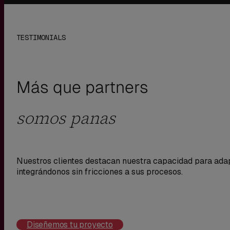
TESTIMONIALS
Más que partners
somos panas
Nuestros clientes destacan nuestra capacidad para adapt
integrándonos sin fricciones a sus procesos.
Diseñemos tu proyecto