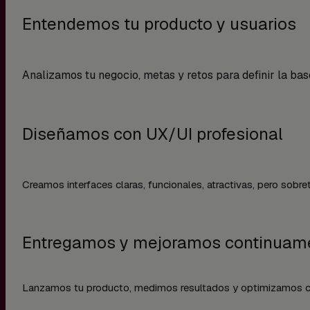
Entendemos tu producto y usuarios
Analizamos tu negocio, metas y retos para definir la bas
Diseñamos con UX/UI profesional
Creamos interfaces claras, funcionales, atractivas, pero sobr
Entregamos y mejoramos continuam
Lanzamos tu producto, medimos resultados y optimizamos con