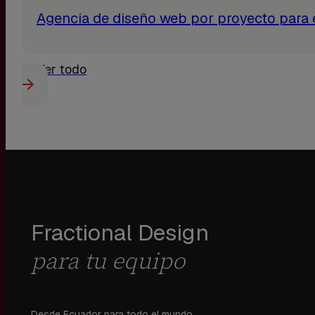
Agencia de diseño web por proyecto para
Ver todo
Fractional Design
para tu equipo
Desde Ecuador para todo el mundo