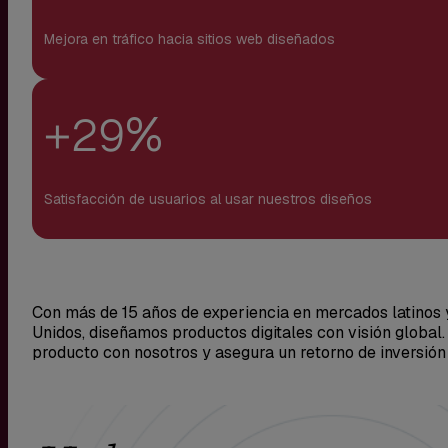
Mejora en tráfico hacia sitios web diseñados
+
%
29
Satisfacción de usuarios al usar nuestros diseños
Con más de 15 años de experiencia en mercados latinos 
Unidos, diseñamos productos digitales con visión global.
producto con nosotros y asegura un retorno de inversión