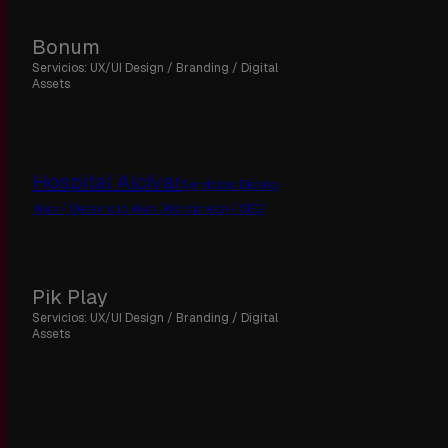
Bonum
Servicios: UX/UI Design / Branding / Digital
Assets
Hospital Alcívar
Servicios: Diseño
Web / Desarrollo Web (Wordpress) / SEO
Pik Play
Servicios: UX/UI Design / Branding / Digital
Assets