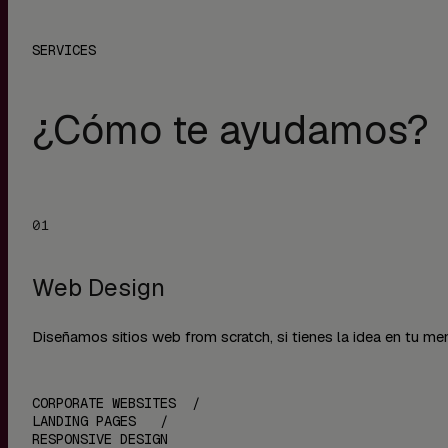
SERVICES
¿Cómo te ayudamos?
Web Design
Diseñamos sitios web from scratch, si tienes la idea en tu me
CORPORATE WEBSITES /
LANDING PAGES /
RESPONSIVE DESIGN