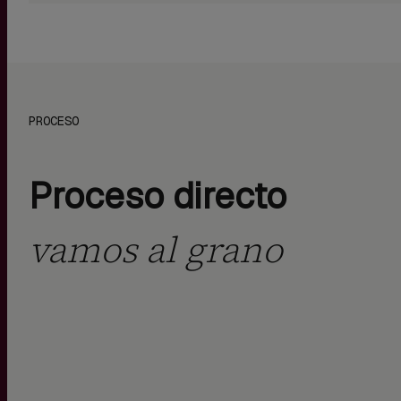
PROCESO
Proceso directo
vamos al grano