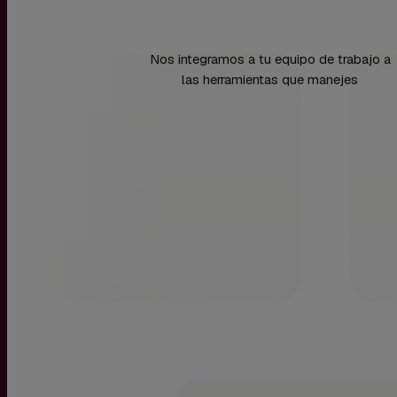
Nos integramos a tu equipo de trabajo a
las herramientas que manejes