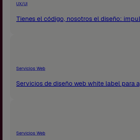
UX/UI
Tienes el código, nosotros el diseño: impu
Servicios Web
Servicios de diseño web white label para a
Servicios Web