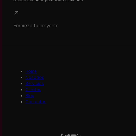
Empieza tu proyecto
Home
Nosotros
Servicios
Clientes
Blog
Contactos