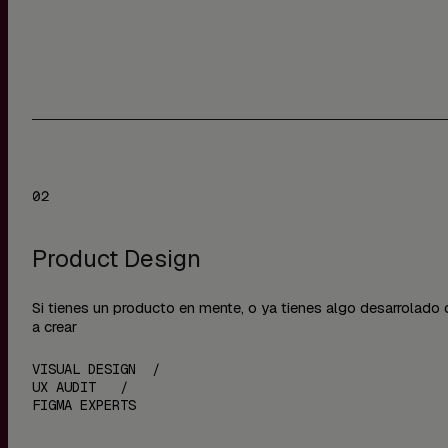
Product Design
Si tienes un producto en mente, o ya tienes algo desarrolado 
a crear
VISUAL DESIGN /
UX AUDIT /
FIGMA EXPERTS