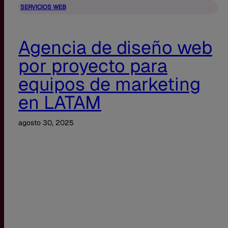
SERVICIOS WEB
Agencia de diseño web
por proyecto para
equipos de marketing
en LATAM
agosto 30, 2025