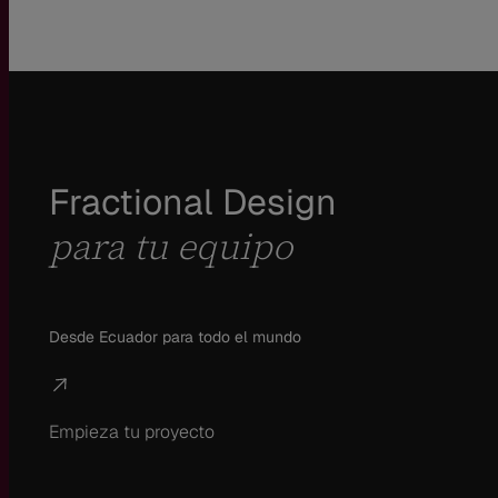
Fractional Design
para tu equipo
Desde Ecuador para todo el mundo
Empieza tu proyecto