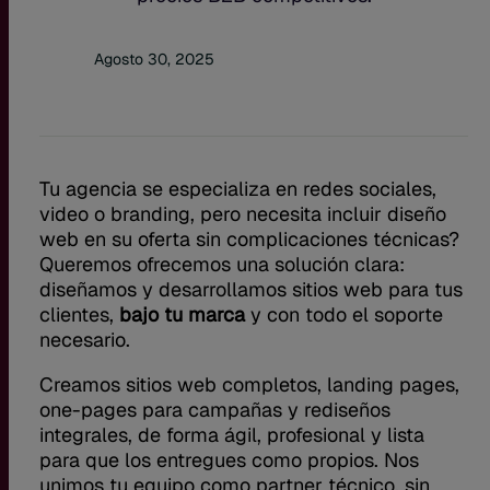
Agosto 30, 2025
Tu agencia se especializa en redes sociales,
video o branding, pero necesita incluir diseño
web en su oferta sin complicaciones técnicas?
Queremos ofrecemos una solución clara:
diseñamos y desarrollamos sitios web para tus
clientes,
bajo tu marca
y con todo el soporte
necesario.
Creamos sitios web completos, landing pages,
one-pages para campañas y rediseños
integrales, de forma ágil, profesional y lista
para que los entregues como propios. Nos
unimos tu equipo como partner técnico, sin