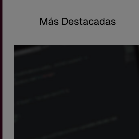
Más Destacadas