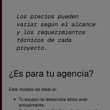
Los precios pueden
variar según el alcance
y los requerimientos
técnicos de cada
proyecto.
¿Es para tu agencia?
Este modelo es ideal si:
Tu equipo no desarrolla sitios web
actualmente.