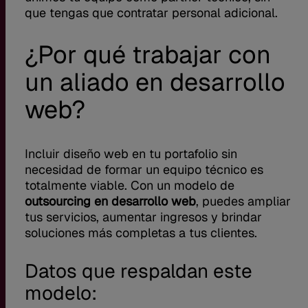
que tengas que contratar personal adicional.
¿Por qué trabajar con
un aliado en desarrollo
web?
Incluir diseño web en tu portafolio sin
necesidad de formar un equipo técnico es
totalmente viable. Con un modelo de
outsourcing en desarrollo web
, puedes ampliar
tus servicios, aumentar ingresos y brindar
soluciones más completas a tus clientes.
Datos que respaldan este
modelo: