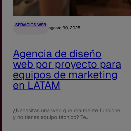
SERVICIOS WEB
agosto 30, 2025
Agencia de diseño
web por proyecto para
equipos de marketing
en LATAM
¿Necesitas una web que realmente funcione
y no tienes equipo técnico? Te..