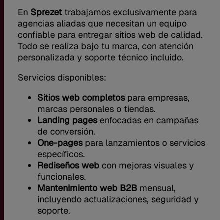
En
Sprezet
trabajamos exclusivamente para
agencias aliadas que necesitan un equipo
confiable para entregar sitios web de calidad.
Todo se realiza bajo tu marca, con atención
personalizada y soporte técnico incluido.
Servicios disponibles:
Sitios web completos
para empresas,
marcas personales o tiendas.
Landing pages
enfocadas en campañas
de conversión.
One-pages
para lanzamientos o servicios
específicos.
Rediseños web
con mejoras visuales y
funcionales.
Mantenimiento web B2B
mensual,
incluyendo actualizaciones, seguridad y
soporte.