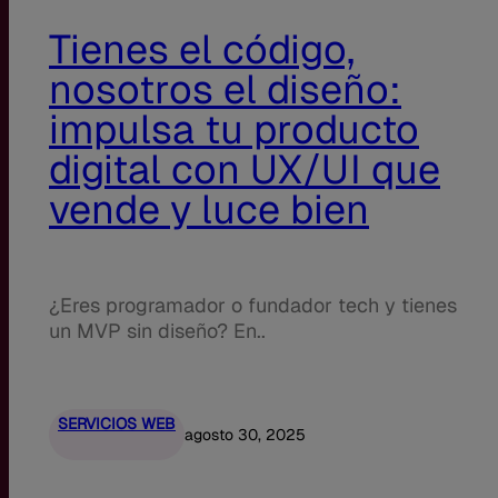
Tienes el código,
nosotros el diseño:
impulsa tu producto
digital con UX/UI que
vende y luce bien
¿Eres programador o fundador tech y tienes
un MVP sin diseño? En..
SERVICIOS WEB
agosto 30, 2025