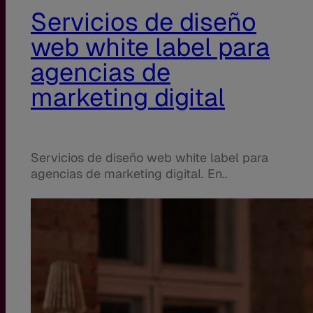
Servicios de diseño
web white label para
agencias de
marketing digital
Servicios de diseño web white label para
agencias de marketing digital. En..