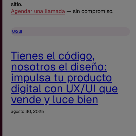
sitio.
Agendar una llamada
— sin compromiso.
UX/UI
Tienes el código,
nosotros el diseño:
impulsa tu producto
digital con UX/UI que
vende y luce bien
agosto 30, 2025