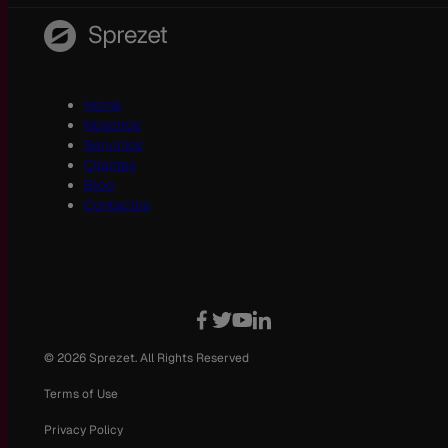
Home
Nosotros
Servicios
Clientes
Blog
Contactos
© 2026 Sprezet. All Rights Reserved
Terms of Use
Privacy Policy