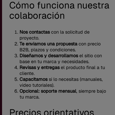
Cómo funciona nuestra
colaboración
Nos contactas
con la solicitud de
proyecto.
Te enviamos una propuesta
con precio
B2B, plazos y condiciones.
Diseñamos y desarrollamos
el sitio con
base en tu marca y necesidades.
Revisas y entregas
el producto final a tu
cliente.
Capacitamos
si lo necesitas (manuales,
video tutoriales).
Opcional: soporte mensual
, siempre bajo
tu marca.
Precios orientativos