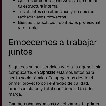
Quieres ofrecer diseño web sin aumentar
tu estructura interna.
Tus clientes solicitan sitios y no quieres
rechazar esos proyectos.
Buscas una solución confiable, profesional
y rentable.
Empecemos a trabajar
juntos
Si quieres sumar servicios web a tu agencia sin
complicarte, en
Sprezet
estamos listos para
ser tu socio técnico. Te apoyamos desde el
primer proyecto con entregas de calidad,
procesos claros y total confidencialidad de
marca.
Contáctanos hoy mismo
y cotizamos tu primer