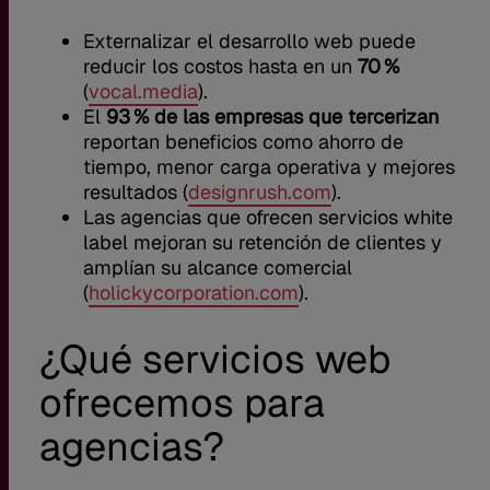
Externalizar el desarrollo web puede
reducir los costos hasta en un
70 %
(
vocal.media
).
El
93 % de las empresas que tercerizan
reportan beneficios como ahorro de
tiempo, menor carga operativa y mejores
resultados (
designrush.com
).
Las agencias que ofrecen servicios white
label mejoran su retención de clientes y
amplían su alcance comercial
(
holickycorporation.com
).
¿Qué servicios web
ofrecemos para
agencias?