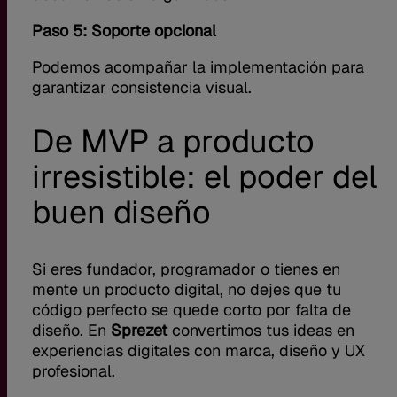
Paso 5: Soporte opcional
Podemos acompañar la implementación para
garantizar consistencia visual.
De MVP a producto
irresistible: el poder del
buen diseño
Si eres fundador, programador o tienes en
mente un producto digital, no dejes que tu
código perfecto se quede corto por falta de
diseño. En
Sprezet
convertimos tus ideas en
experiencias digitales con marca, diseño y UX
profesional.