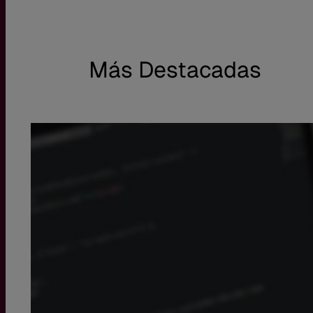
Más Destacadas