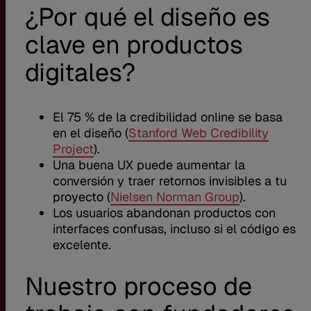
¿Por qué el diseño es
clave en productos
digitales?
El 75 % de la credibilidad online se basa
en el diseño (
Stanford Web Credibility
Project
).
Una buena UX puede aumentar la
conversión y traer retornos invisibles a tu
proyecto (
Nielsen Norman Group
).
Los usuarios abandonan productos con
interfaces confusas, incluso si el código es
excelente.
Nuestro proceso de