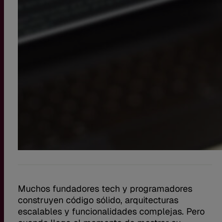
Muchos fundadores tech y programadores
construyen código sólido, arquitecturas
escalables y funcionalidades complejas. Pero