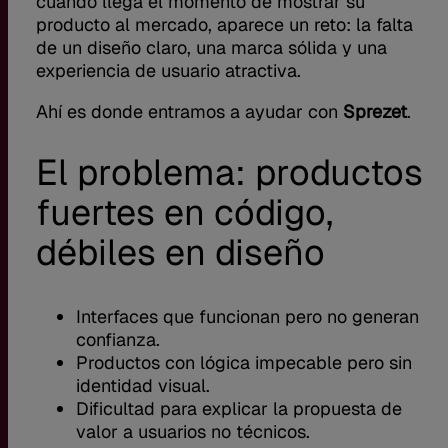
cuando llega el momento de mostrar su
producto al mercado, aparece un reto: la falta
de un diseño claro, una marca sólida y una
experiencia de usuario atractiva.
Ahí es donde entramos a ayudar con
Sprezet
.
El problema: productos
fuertes en código,
débiles en diseño
Interfaces que funcionan pero no generan
confianza.
Productos con lógica impecable pero sin
identidad visual.
Dificultad para explicar la propuesta de
valor a usuarios no técnicos.