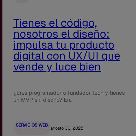
Tienes el código,
nosotros el diseño:
impulsa tu producto
digital con UX/UI que
vende y luce bien
¿Eres programador o fundador tech y tienes
un MVP sin diseño? En..
SERVICIOS WEB
agosto 30, 2025