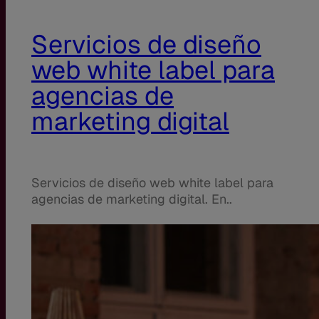
Servicios de diseño
web white label para
agencias de
marketing digital
Servicios de diseño web white label para
agencias de marketing digital. En..