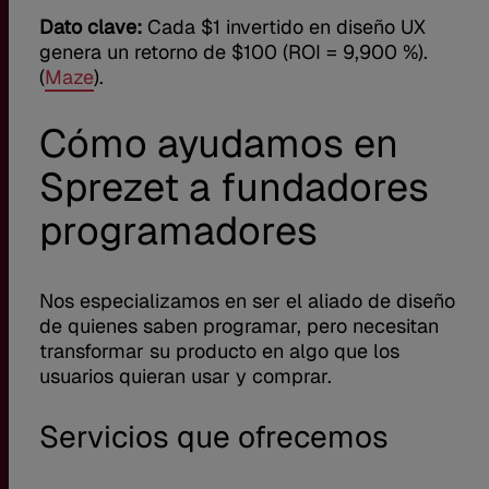
Dato clave:
Cada $1 invertido en diseño UX
genera un retorno de $100 (ROI = 9,900 %).
(
Maze
).
Cómo ayudamos en
Sprezet a fundadores
programadores
Nos especializamos en ser el aliado de diseño
de quienes saben programar, pero necesitan
transformar su producto en algo que los
usuarios quieran usar y comprar.
Servicios que ofrecemos