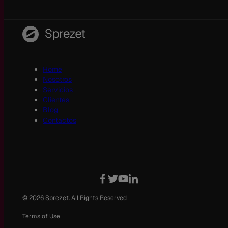
Home
Nosotros
Servicios
Clientes
Blog
Contactos
© 2026 Sprezet. All Rights Reserved
Terms of Use