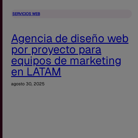
SERVICIOS WEB
Agencia de diseño web
por proyecto para
equipos de marketing
en LATAM
agosto 30, 2025