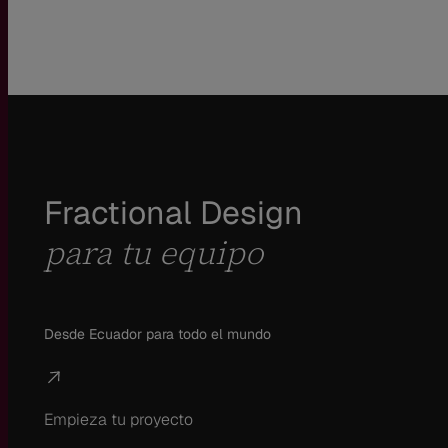
Fractional Design
para tu equipo
Desde Ecuador para todo el mundo
Empieza tu proyecto