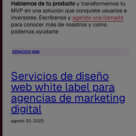
Hablemos de tu producto
y transformemos tu
MVP en una solución que conquiste usuarios e
inversores. Escríbenos y
agenda una llamada
para conocer más de nosotros y como
podemos ayudarte
SERVICIOS WEB
Servicios de diseño
web white label para
agencias de marketing
digital
agosto 30, 2025