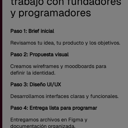
trabajo con fundadores
y programadores
Paso 1: Brief inicial
Revisamos tu idea, tu producto y los objetivos.
Paso 2: Propuesta visual
Creamos wireframes y moodboards para
definir la identidad.
Paso 3: Diseño UI/UX
Desarrollamos interfaces claras y funcionales.
Paso 4: Entrega lista para programar
Entregamos archivos en Figma y
documentación organizada.