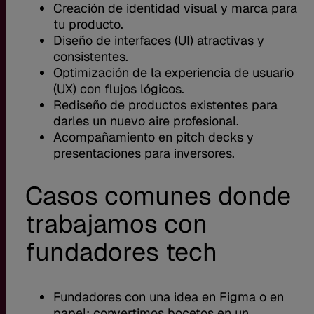
Creación de identidad visual y marca para
tu producto.
Diseño de interfaces (UI) atractivas y
consistentes.
Optimización de la experiencia de usuario
(UX) con flujos lógicos.
Rediseño de productos existentes para
darles un nuevo aire profesional.
Acompañamiento en pitch decks y
presentaciones para inversores.
Casos comunes donde
trabajamos con
fundadores tech
Fundadores con una idea en Figma o en
papel: convertimos bocetos en un